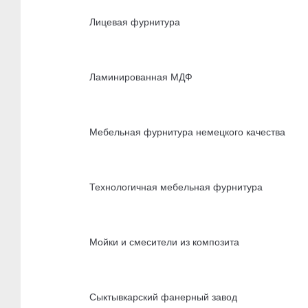
Лицевая фурнитура
Ламинированная МДФ
Мебельная фурнитура немецкого качества
Технологичная мебельная фурнитура
Мойки и смесители из композита
Сыктывкарский фанерный завод