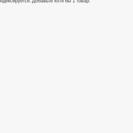
ндексируется. Добавьте хотя бы 1 товар.