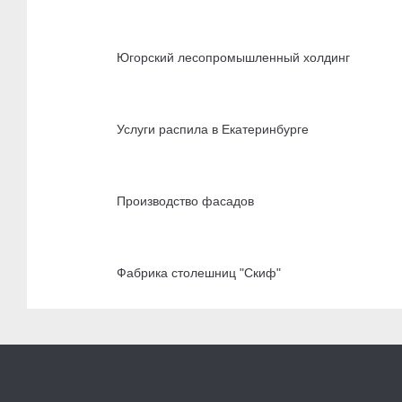
Югорский лесопромышленный холдинг
Услуги распила в Екатеринбурге
Производство фасадов
Фабрика столешниц "Скиф"