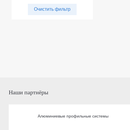
Очистить фильтр
Наши партнёры
Алюминиевые профильные системы