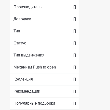
Производитель
Доводчик
Тип
Статус
Тип выдвижения
Механизм Push to open
Коллекция
Рекомендации
Популярные подборки