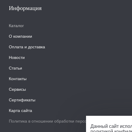
Информация
Каталог
О компании
Оплата и доставка
Новости
Статьи
Контакты
Сервисы
Сертификаты
Карта сайта
Политика в отношении обработки персональных данных
Данный сайт испол
политикой конфид