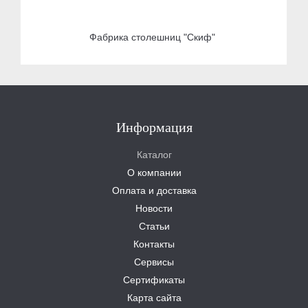
Фабрика столешниц "Скиф"
Информация
Каталог
О компании
Оплата и доставка
Новости
Статьи
Контакты
Сервисы
Сертификаты
Карта сайта