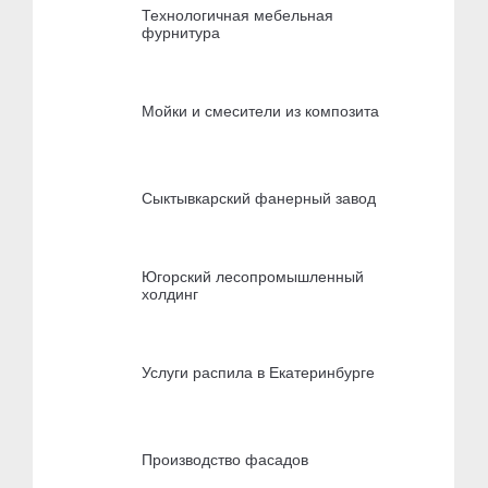
Технологичная мебельная
фурнитура
Мойки и смесители из композита
Сыктывкарский фанерный завод
Югорский лесопромышленный
холдинг
Услуги распила в Екатеринбурге
Производство фасадов