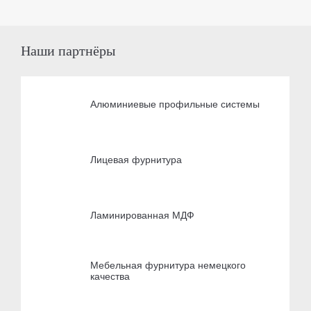
Наши партнёры
Алюминиевые профильные системы
Лицевая фурнитура
Ламинированная МДФ
Мебельная фурнитура немецкого
качества