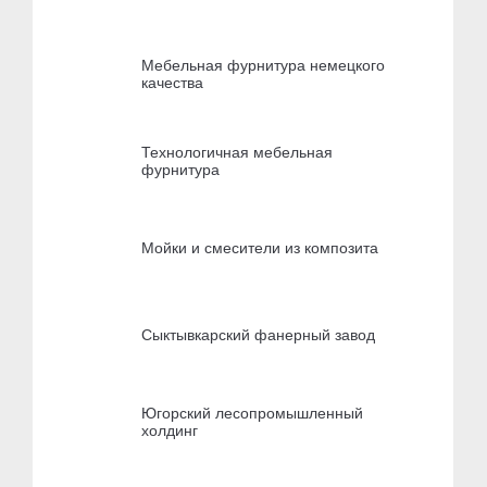
Мебельная фурнитура немецкого
качества
Технологичная мебельная
фурнитура
Мойки и смесители из композита
Сыктывкарский фанерный завод
Югорский лесопромышленный
холдинг