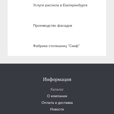
Услуги распила в Екатеринбурге
Производство фасадов
Фабрика столешниц "Скиф"
Информация
Каталог
О компании
Оплата и доставка
Новости