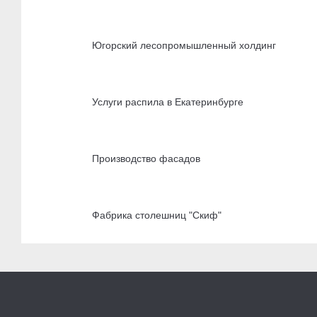
Югорский лесопромышленный холдинг
Услуги распила в Екатеринбурге
Производство фасадов
Фабрика столешниц "Скиф"