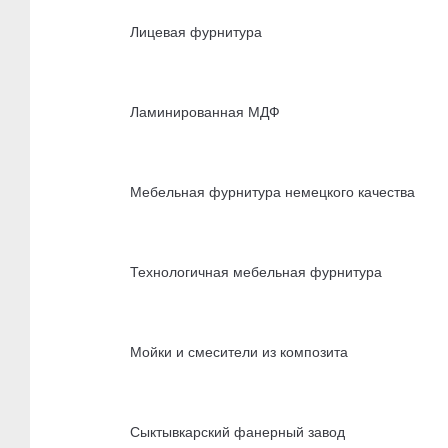
Лицевая фурнитура
Ламинированная МДФ
Мебельная фурнитура немецкого качества
Технологичная мебельная фурнитура
Мойки и смесители из композита
Сыктывкарский фанерный завод