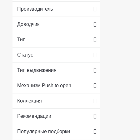
Производитель
Доводчик
Тип
Статус
Тип выдвижения
Механизм Push to open
Коллекция
Рекомендации
Популярные подборки