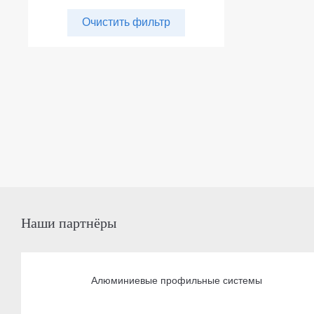
Очистить фильтр
Наши партнёры
Алюминиевые профильные системы