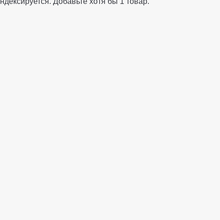
ндексируется. Добавьте хотя бы 1 товар.