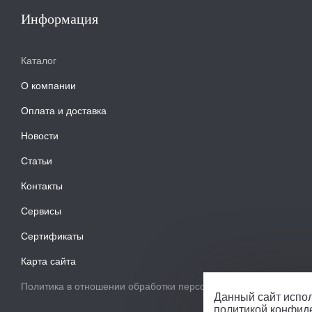
Информация
Каталог
О компании
Оплата и доставка
Новости
Статьи
Контакты
Сервисы
Сертификаты
Карта сайта
Политика в отношении обработки персональных данных
Данный сайт испол
политикой конфид