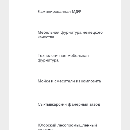
Ламинированная МДФ
Мебельная фурнитура немецкого
качества
Технологичная мебельная
фурнитура
Мойки и смесители из композита
Сыктывкарский фанерный завод
Югорский лесопромышленный
холдинг