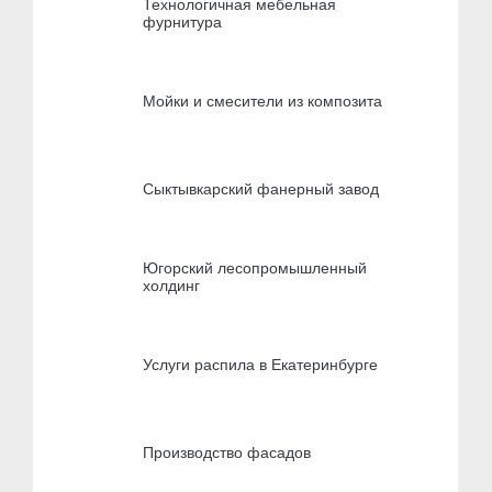
Технологичная мебельная
фурнитура
Мойки и смесители из композита
Сыктывкарский фанерный завод
Югорский лесопромышленный
холдинг
Услуги распила в Екатеринбурге
Производство фасадов