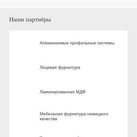
Наши партнёры
Алюминиевые профильные системы
Лицевая фурнитура
Ламинированная МДФ
Мебельная фурнитура немецкого
качества