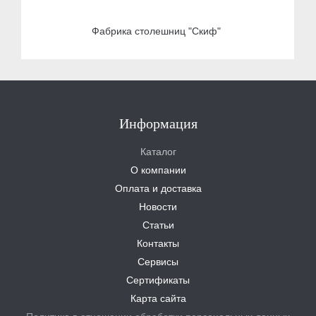
Фабрика столешниц "Скиф"
Информация
Каталог
О компании
Оплата и доставка
Новости
Статьи
Контакты
Сервисы
Сертификаты
Карта сайта