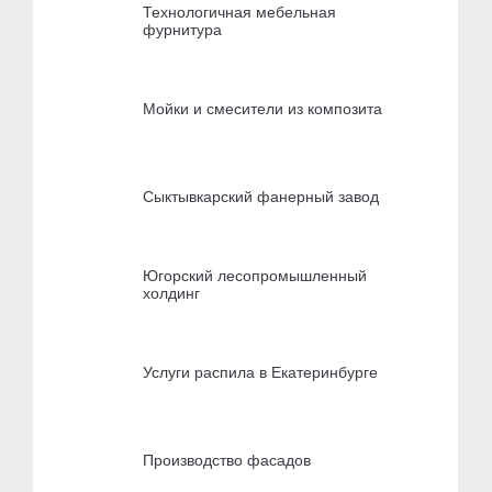
Технологичная мебельная
фурнитура
Мойки и смесители из композита
Сыктывкарский фанерный завод
Югорский лесопромышленный
холдинг
Услуги распила в Екатеринбурге
Производство фасадов