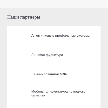
Наши партнёры
Алюминиевые профильные системы
Лицевая фурнитура
Ламинированная МДФ
Мебельная фурнитура немецкого
качества