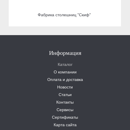
Фабрика столешниц "Скиф"
Информация
Каталог
О компании
Оплата и доставка
Новости
Статьи
Контакты
Сервисы
Сертификаты
Карта сайта