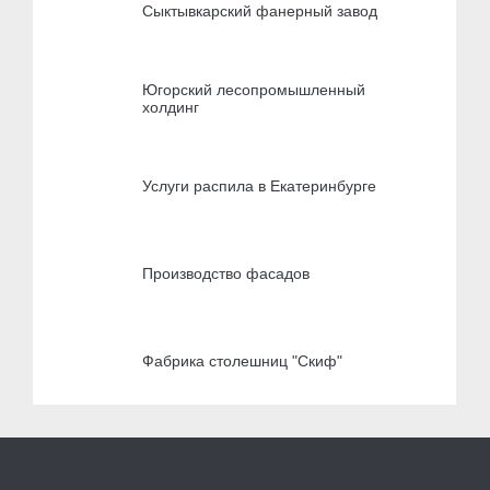
Сыктывкарский фанерный завод
Югорский лесопромышленный
холдинг
Услуги распила в Екатеринбурге
Производство фасадов
Фабрика столешниц "Скиф"