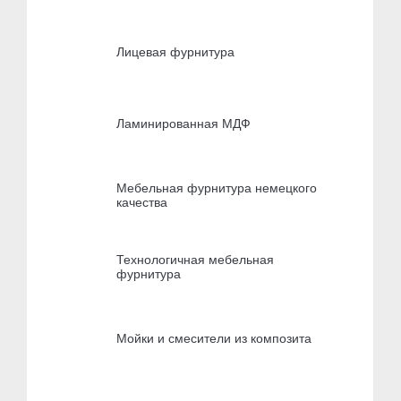
Лицевая фурнитура
Ламинированная МДФ
Мебельная фурнитура немецкого
качества
Технологичная мебельная
фурнитура
Мойки и смесители из композита