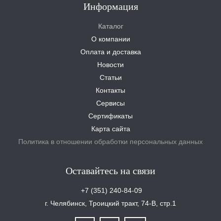
Информация
Каталог
О компании
Оплата и доставка
Новости
Статьи
Контакты
Сервисы
Сертификаты
Карта сайта
Политика в отношении обработки персональных данных
Оставайтесь на связи
+7 (351) 240-84-09
г. Челябинск, Троицкий тракт, 74-В, стр.1