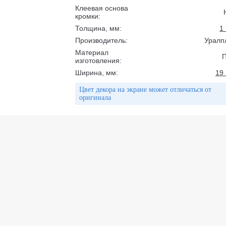
Клеевая основа
кромки:
Толщина, мм:
1
Производитель:
Уралп
Материал
изготовления:
Ширина, мм:
19
Цвет декора на экране может отличаться от
оригинала