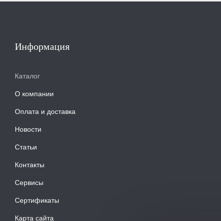
Информация
Каталог
О компании
Оплата и доставка
Новости
Статьи
Контакты
Сервисы
Сертификаты
Карта сайта