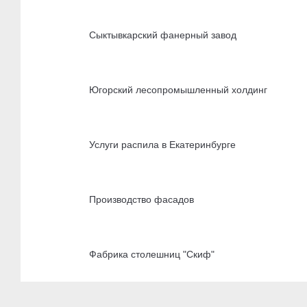
Сыктывкарский фанерный завод
Югорский лесопромышленный холдинг
Услуги распила в Екатеринбурге
Производство фасадов
Фабрика столешниц "Скиф"