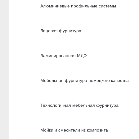
Алюминиевые профильные системы
Лицевая фурнитура
Ламинированная МДФ
Мебельная фурнитура немецкого качества
Технологичная мебельная фурнитура
Мойки и смесители из композита