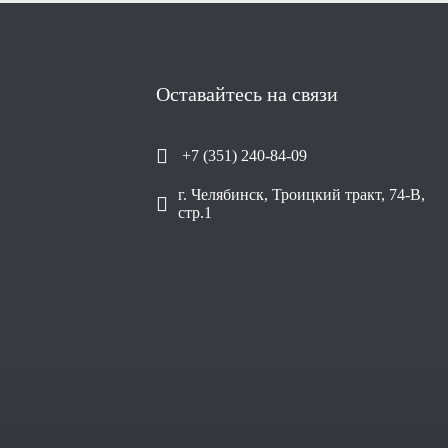
Оставайтесь на связи
+7 (351) 240-84-09
г. Челябинск, Троицкий тракт, 74-В,
стр.1