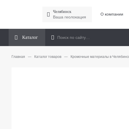
Челябинск
О компании
Ваша геолокация
Каталог
Главная
—
Каталог товаров
—
Кромочные материалы в Челябинс