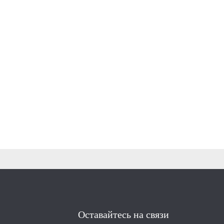
Оставайтесь на связи