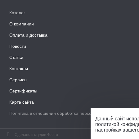
Каталог
О компании
Оплата и доставка
Новости
Статьи
Контакты
Сервисы
Сертификаты
Карта сайта
Политика в отношении обработки персональных данных
Данный сайт испол
политикой конфид
настройках вашег
Сделано в студии 4eo.ru