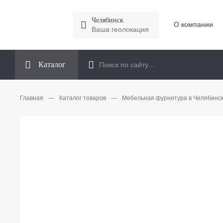
Челябинск
О компании
Ваша геолокация
Каталог
Главная
—
Каталог товаров
—
Мебельная фурнитура в Челябинс