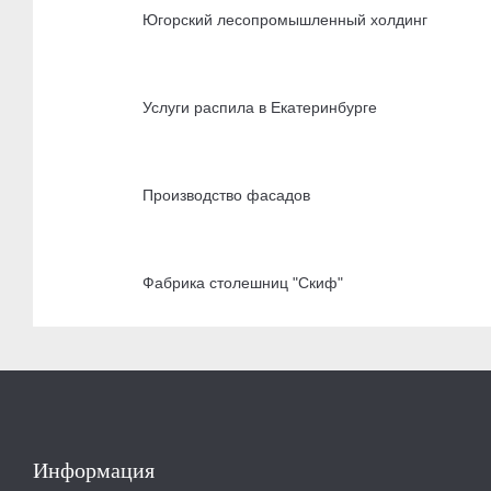
Югорский лесопромышленный холдинг
Услуги распила в Екатеринбурге
Производство фасадов
Фабрика столешниц "Скиф"
Информация