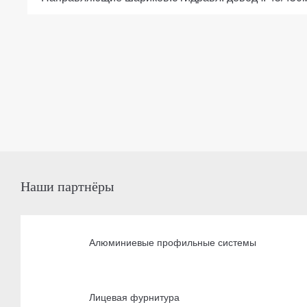
Наши партнёры
Алюминиевые профильные системы
Лицевая фурнитура