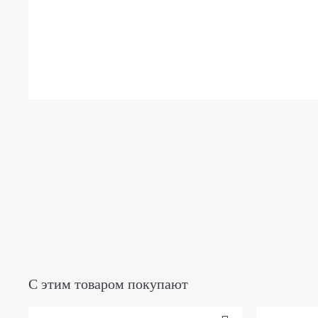
С этим товаром покупают