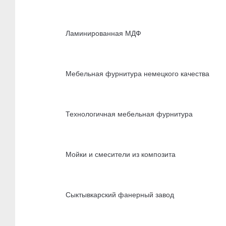
Ламинированная МДФ
Мебельная фурнитура немецкого качества
Технологичная мебельная фурнитура
Мойки и смесители из композита
Сыктывкарский фанерный завод